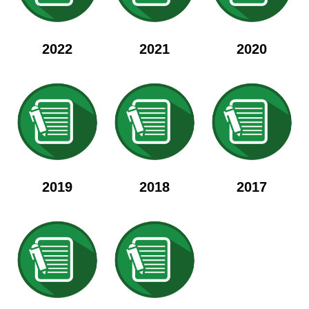
2022
2021
2020
2019
2018
2017