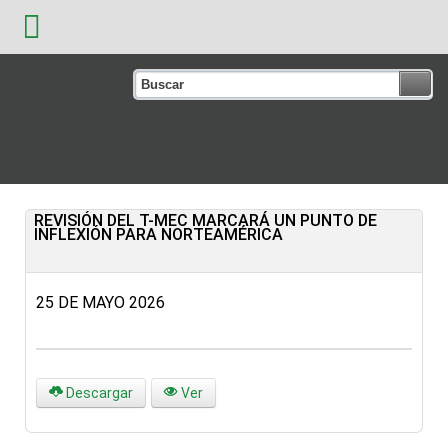
REVISIÓN DEL T-MEC MARCARÁ UN PUNTO DE
INFLEXIÓN PARA NORTEAMÉRICA
25 DE MAYO 2026
Descargar
Ver