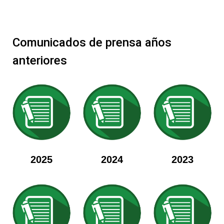
Comunicados de prensa años
anteriores
2025
2024
2023